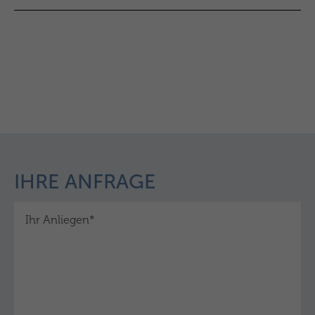
IHRE ANFRAGE