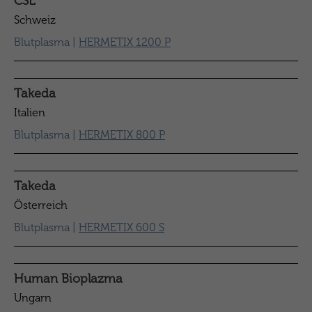
CSL
Schweiz
Blutplasma |
HERMETIX 1200 P
Takeda
Italien
Blutplasma |
HERMETIX 800 P
Takeda
Österreich
Blutplasma |
HERMETIX 600 S
Human Bioplazma
Ungarn