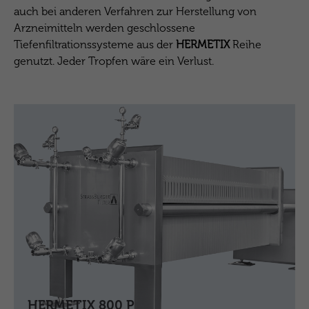
auch bei anderen Verfahren zur Herstellung von
Arzneimitteln werden geschlossene
Tiefenfiltrationssysteme aus der
HERMETIX
Reihe
genutzt. Jeder Tropfen wäre ein Verlust.
HERMETIX 800 P