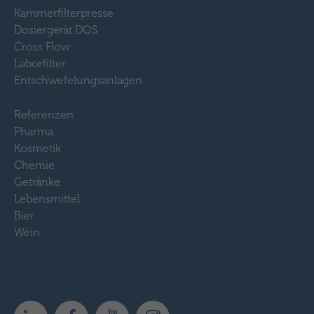
Kammerfilterpresse
Dosiergerät DOS
Cross Flow
Laborfilter
Entschwefelungsanlagen
Referenzen
Pharma
Kosmetik
Chemie
Getränke
Lebensmittel
Bier
Wein