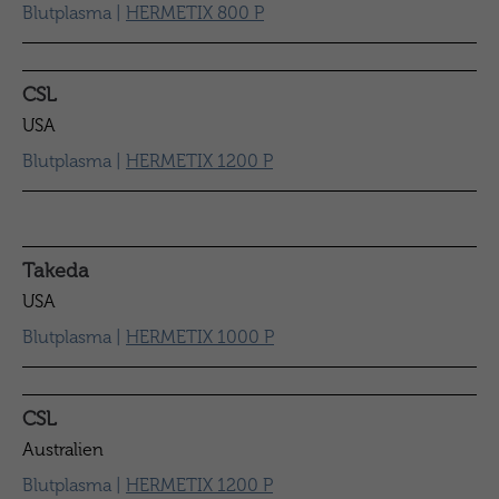
Blutplasma |
HERMETIX 800 P
CSL
USA
Blutplasma |
HERMETIX 1200 P
Takeda
USA
Blutplasma |
HERMETIX 1000 P
CSL
Australien
Blutplasma |
HERMETIX 1200 P