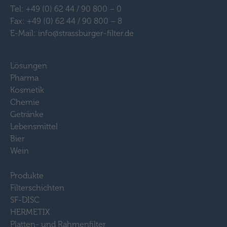
Tel: +49 (0) 62 44 / 90 800 – 0
Fax: +49 (0) 62 44 / 90 800 – 8
E-Mail: info@strassburger-filter.de
Lösungen
Pharma
Kosmetik
Chemie
Getränke
Lebensmittel
Bier
Wein
Produkte
Filterschichten
SF-DISC
HERMETIX
Platten- und Rahmenfilter