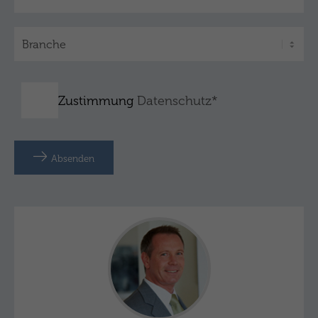
Zustimmung
Datenschutz*
Absenden