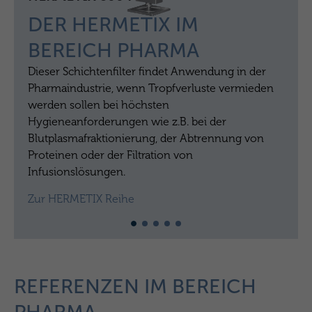
DER HERMETIX IM
BEREICH PHARMA
Dieser Schichtenfilter findet Anwendung in der
Pharmaindustrie, wenn Tropfverluste vermieden
werden sollen bei höchsten
Hygieneanforderungen wie z.B. bei der
Blutplasmafraktionierung, der Abtrennung von
Proteinen oder der Filtration von
Infusionslösungen.
Zur HERMETIX Reihe
REFERENZEN IM BEREICH