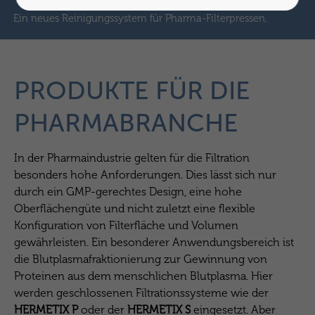
Ein neues Reinigungssystem für Pharma-Filterpressen.
PRODUKTE FÜR DIE
PHARMABRANCHE
In der Pharmaindustrie gelten für die Filtration
besonders hohe Anforderungen. Dies lässt sich nur
durch ein GMP-gerechtes Design, eine hohe
Oberflächengüte und nicht zuletzt eine flexible
Konfiguration von Filterfläche und Volumen
gewährleisten. Ein besonderer Anwendungsbereich ist
die Blutplasmafraktionierung zur Gewinnung von
Proteinen aus dem menschlichen Blutplasma. Hier
werden geschlossenen Filtrationssysteme wie der
HERMETIX P
oder der
HERMETIX S
eingesetzt. Aber