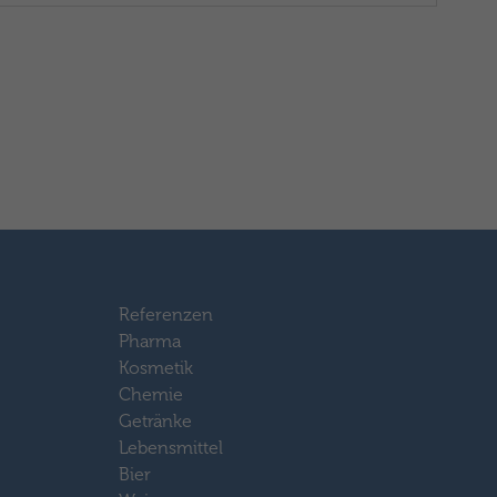
Referenzen
Pharma
Kosmetik
Chemie
Getränke
Lebensmittel
Bier