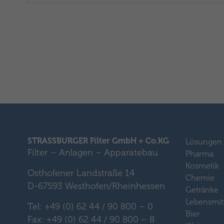
STRASSBURGER Filter GmbH + Co.KG
Lösungen
Filter – Anlagen – Apparatebau
Pharma
Kosmetik
Osthofener Landstraße 14
Chemie
D-67593 Westhofen/Rheinhessen
Getränke
Lebensmit
Tel: +49 (0) 62 44 / 90 800 – 0
Bier
Fax: +49 (0) 62 44 / 90 800 – 8