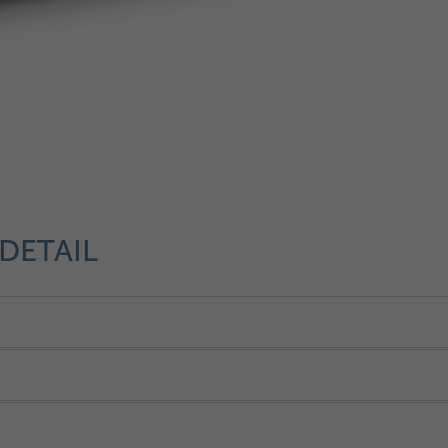
DETAIL