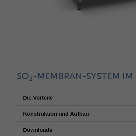
SO₂-MEMBRAN-SYSTEM IM 
Die Vorteile
Konstruktion und Aufbau
Downloads