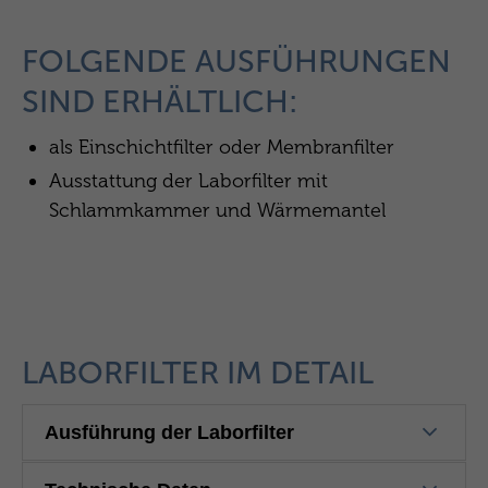
FOLGENDE AUSFÜHRUNGEN
SIND ERHÄLTLICH:
als Einschichtfilter oder Membranfilter
Ausstattung der Laborfilter mit
Schlammkammer und Wärmemantel
LABORFILTER IM DETAIL
Ausführung der Laborfilter