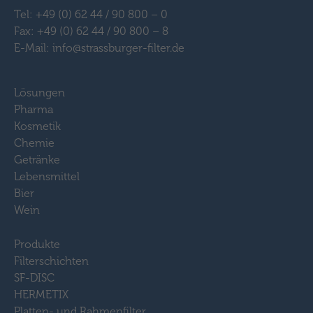
Tel: +49 (0) 62 44 / 90 800 – 0
Fax: +49 (0) 62 44 / 90 800 – 8
E-Mail: info@strassburger-filter.de
Lösungen
Pharma
Kosmetik
Chemie
Getränke
Lebensmittel
Bier
Wein
Produkte
Filterschichten
SF-DISC
HERMETIX
Platten- und Rahmenfilter