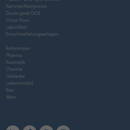
Kammerfilterpresse
Dosiergerät DOS
Cross Flow
Laborfilter
Entschwefelungsanlagen
Referenzen
Pharma
Kosmetik
Chemie
Getränke
Lebensmittel
Bier
Wein