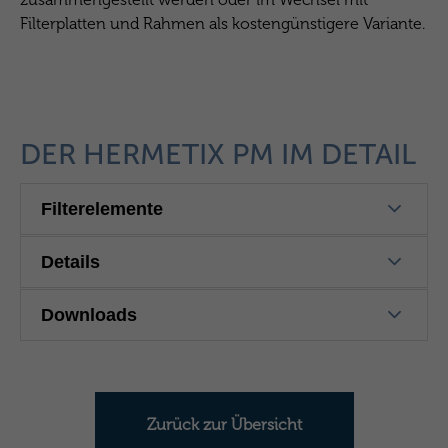
Filterplatten und Rahmen als kostengünstigere Variante.
DER HERMETIX PM IM DETAIL
Filterelemente
Details
Downloads
Zurück zur Übersicht