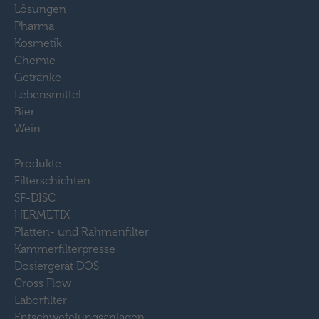
Lösungen
Pharma
Kosmetik
Chemie
Getränke
Lebensmittel
Bier
Wein
Produkte
Filterschichten
SF-DISC
HERMETIX
Platten- und Rahmenfilter
Kammerfilterpresse
Dosiergerät DOS
Cross Flow
Laborfilter
Entschwefelungsanlagen