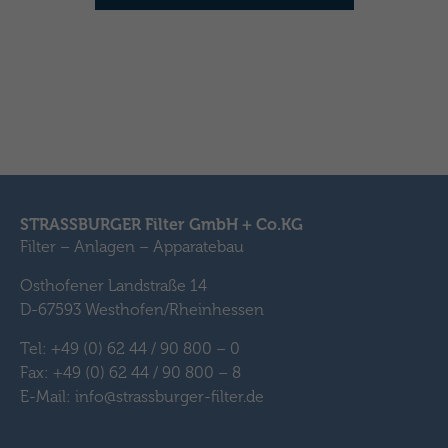
STRASSBURGER Filter GmbH + Co.KG
Filter – Anlagen – Apparatebau
Osthofener Landstraße 14
D-67593 Westhofen/Rheinhessen
Tel: +49 (0) 62 44 / 90 800 – 0
Fax: +49 (0) 62 44 / 90 800 – 8
E-Mail: info@strassburger-filter.de