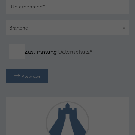
Zustimmung
Datenschutz*
Absenden