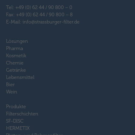
Tel: +49 (0) 62 44 / 90 800 – 0
Fax: +49 (0) 62 44 / 90 800 – 8
E-Mail: info@strassburger-filter.de
Lösungen
Pharma
Kosmetik
Chemie
Getränke
Lebensmittel
Bier
Wein
Produkte
Filterschichten
SF-DISC
HERMETIX