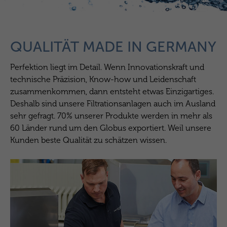
QUALITÄT MADE IN GERMANY
Perfektion liegt im Detail. Wenn Innovationskraft und
technische Präzision, Know-how und Leidenschaft
zusammenkommen, dann entsteht etwas Einzigartiges.
Deshalb sind unsere Filtrationsanlagen auch im Ausland
sehr gefragt. 70% unserer Produkte werden in mehr als
60 Länder rund um den Globus exportiert. Weil unsere
Kunden beste Qualität zu schätzen wissen.