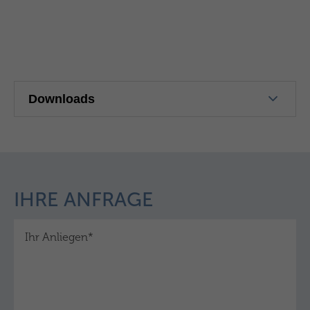
Downloads
IHRE ANFRAGE