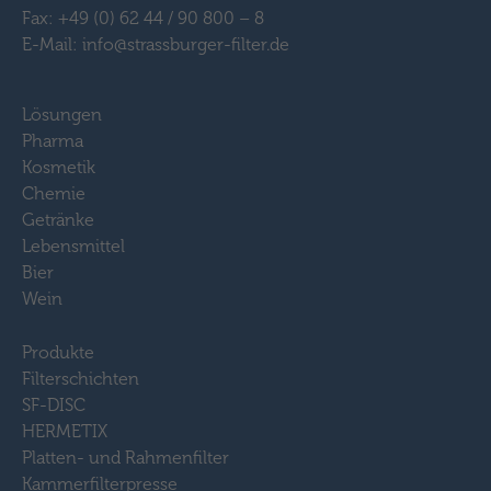
Fax: +49 (0) 62 44 / 90 800 – 8
E-Mail: info@strassburger-filter.de
Lösungen
Pharma
Kosmetik
Chemie
Getränke
Lebensmittel
Bier
Wein
Produkte
Filterschichten
SF-DISC
HERMETIX
Platten- und Rahmenfilter
Kammerfilterpresse