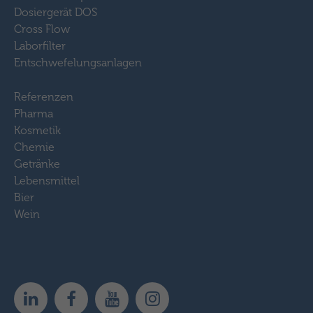
Dosiergerät DOS
Cross Flow
Laborfilter
Entschwefelungsanlagen
Referenzen
Pharma
Kosmetik
Chemie
Getränke
Lebensmittel
Bier
Wein