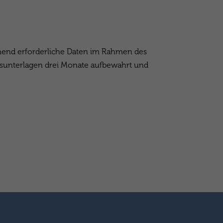
ehend erforderliche Daten im Rahmen des
gsunterlagen drei Monate aufbewahrt und