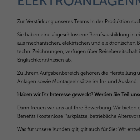
ELEKTROANLAGEN
Zur Verstärkung unseres Teams in der Produktion such
Sie haben eine abgeschlossene Berufsausbildung in e
aus mechanischen, elektrischen und elektronischen 
techn. Zeichnungen, verfügen über Reisebereitschaft 
Englischkenntnissen ab.
Zu Ihrem Aufgabenbereich gehören die Herstellung u
Anlagen sowie Montageeinsätze im In- und Ausland.
Haben wir Ihr Interesse geweckt? Werden Sie Teil un
Dann freuen wir uns auf Ihre Bewerbung. Wir bieten e
Benefits (kostenlose Parkplätze, betriebliche Alters
Was für unsere Kunden gilt, gilt auch für Sie: Wir entw