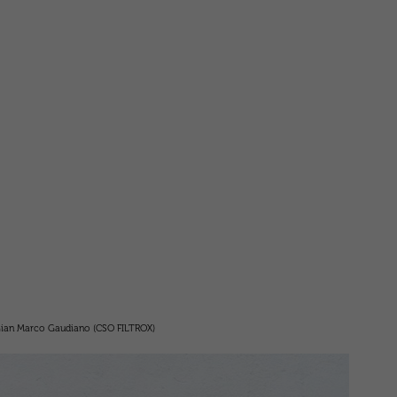
, Gian Marco Gaudiano (CSO FILTROX)