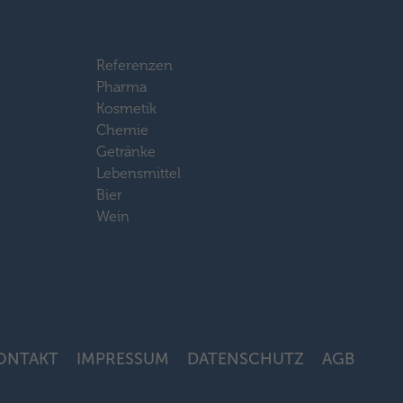
Referenzen
Pharma
Kosmetik
Chemie
Getränke
Lebensmittel
Bier
Wein
ONTAKT
IMPRESSUM
DATENSCHUTZ
AGB