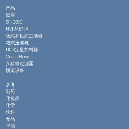
产品
滤层
SF-DISC
HERMETIX
板式和框式过滤器
箱式压滤机
DOS定量加料器
Cross Flow
实验室过滤器
脱硫设备
参考
制药
化妆品
化学
饮料
食品
啤酒