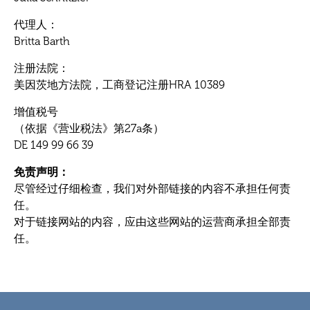
代理人：
Britta Barth
注册法院：
美因茨地方法院，工商登记注册HRA 10389
增值税号
（依据《营业税法》第27a条）
DE 149 99 66 39
免责声明：
尽管经过仔细检查，我们对外部链接的内容不承担任何责
任。
对于链接网站的内容，应由这些网站的运营商承担全部责
任。