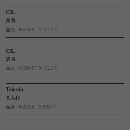
CSL
美国
血浆 | HERMETIX 1200 P
CSL
德国
血浆 | HERMETIX 1200 P
Takeda
意大利
血浆 | HERMETIX 800 P