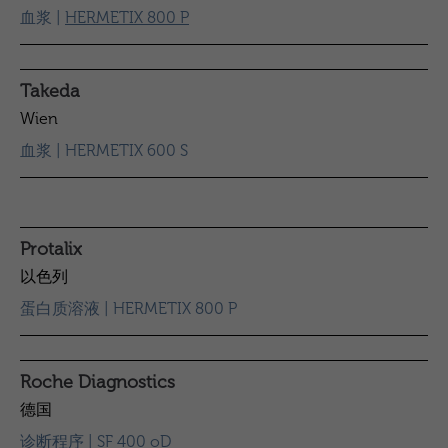
血浆 |
HERMETIX 800 P
Takeda
Wien
血浆 | HERMETIX 600 S
Protalix
以色列
蛋白质溶液 | HERMETIX 800 P
Roche Diagnostics
德国
诊断程序 | SF 400 oD