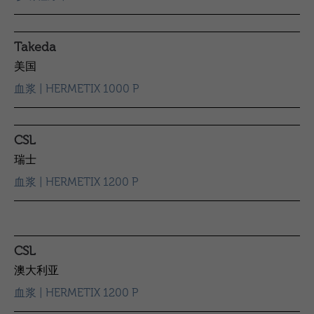
Takeda
美国
血浆 | HERMETIX 1000 P
CSL
瑞士
血浆 | HERMETIX 1200 P
CSL
澳大利亚
血浆 | HERMETIX 1200 P