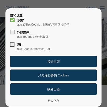
MENU
隐私设置
必需*
允许必要的Cookie，以确保网站正常运行
外部媒体
允许YouTube等外部媒体
统计
允许Google Analytics, LXP
制药领域中的精选参考
更多信息