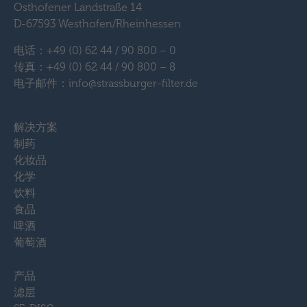
Osthofener Landstraße 14
D-67593 Westhofen/Rheinhessen
电话：+49 (0) 62 44 / 90 800 – 0
传真：+49 (0) 62 44 / 90 800 – 8
电子邮件：info@strassburger-filter.de
解决方案
制药
化妆品
化学
饮料
食品
啤酒
葡萄酒
产品
滤层