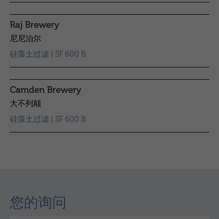
Raj Brewery
尼尼泊尔
硅藻土过滤 | SF 600 B
Camden Brewery
大不列颠
硅藻土过滤 | SF 600 B
您的询问