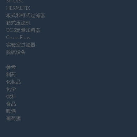
SF-DISC
HERMETIX
板式和框式过滤器
箱式压滤机
DOS定量加料器
Cross Flow
实验室过滤器
脱硫设备
参考
制药
化妆品
化学
饮料
食品
啤酒
葡萄酒