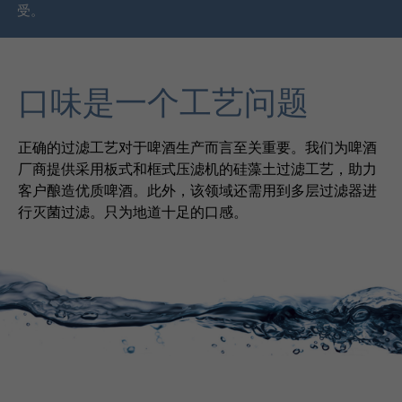
受。
口味是一个工艺问题
正确的过滤工艺对于啤酒生产而言至关重要。我们为啤酒
厂商提供采用板式和框式压滤机的硅藻土过滤工艺，助力
客户酿造优质啤酒。此外，该领域还需用到多层过滤器进
行灭菌过滤。只为地道十足的口感。