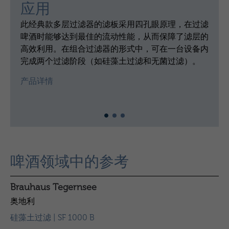
应用
此经典款多层过滤器的滤板采用四孔眼原理，在过滤
啤酒时能够达到最佳的流动性能，从而保障了滤层的
高效利用。在组合过滤器的形式中，可在一台设备内
完成两个过滤阶段（如硅藻土过滤和无菌过滤）。
产品详情
啤酒领域中的参考
Brauhaus Tegernsee
奥地利
硅藻土过滤 | SF 1000 B