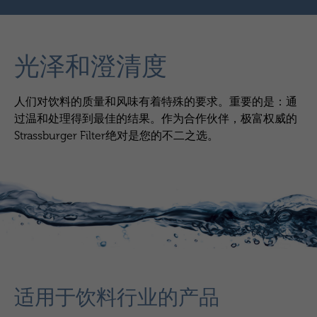
光泽和澄清度
人们对饮料的质量和风味有着特殊的要求。重要的是：通
过温和处理得到最佳的结果。作为合作伙伴，极富权威的
Strassburger Filter绝对是您的不二之选。
适用于饮料行业的产品