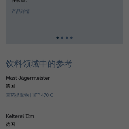
性极高。
产品详情
饮料领域中的参考
Mast Jägermeister
德国
草药提取物 | KFP 470 C
Kelterei Elm
德国