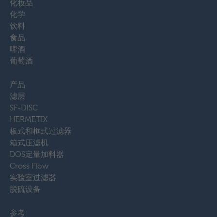
化妆品
化学
饮料
食品
啤酒
葡萄酒
产品
滤层
SF-DISC
HERMETIX
板式和框式过滤器
箱式压滤机
DOS定量加料器
Cross Flow
实验室过滤器
脱硫设备
参考