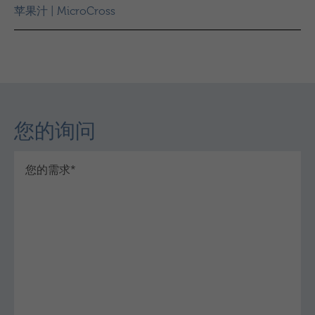
苹果汁 | MicroCross
您的询问