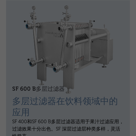
SF 600 B多层过滤器
多层过滤器在饮料领域中的
应用
SF 400和SF 600 B多层过滤器适用于果汁过滤应用，
过滤效果十分出色。SF 深层过滤层种类多样，灵活