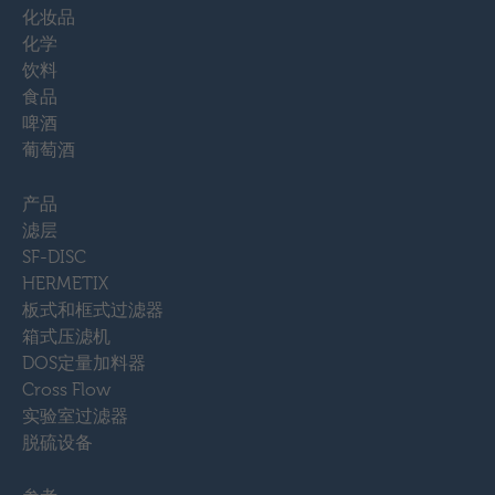
化妆品
化学
饮料
食品
啤酒
葡萄酒
产品
滤层
SF-DISC
HERMETIX
板式和框式过滤器
箱式压滤机
DOS定量加料器
Cross Flow
实验室过滤器
脱硫设备