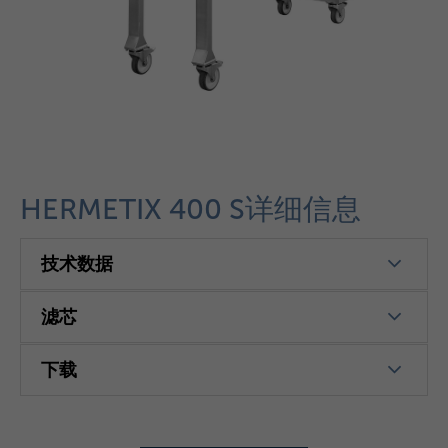
HERMETIX 400 S详细信息
技术数据
滤芯
下载